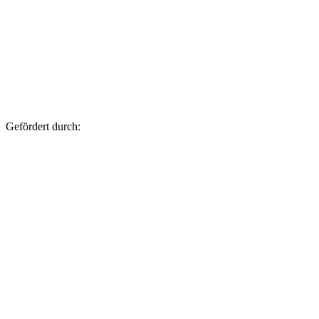
Gefördert durch: