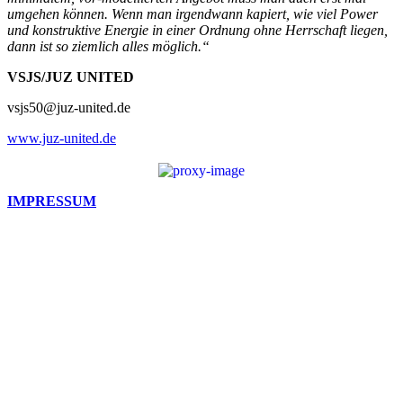
umgehen können. Wenn man irgendwann kapiert, wie viel Power
und konstruktive Energie in einer Ordnung ohne Herrschaft liegen,
dann ist so ziemlich alles möglich.“
VSJS/JUZ UNITED
vsjs50@juz-united.de
www.juz-united.de
IMPRESSUM