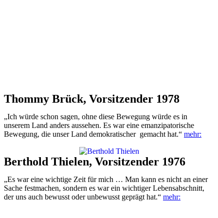
Thommy Brück, Vorsitzender 1978
„Ich würde schon sagen, ohne diese Bewegung würde es in
unserem Land anders aussehen. Es war eine emanzipatorische
Bewegung, die unser Land demokratischer gemacht hat.“
mehr:
Berthold Thielen, Vorsitzender 1976
„Es war eine wichtige Zeit für mich … Man kann es nicht an einer
Sache festmachen, sondern es war ein wichtiger Lebensabschnitt,
der uns auch bewusst oder unbewusst geprägt hat.“
mehr: