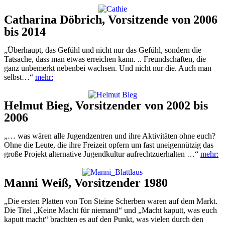
Catharina Döbrich, Vorsitzende von 2006
bis 2014
„Überhaupt, das Gefühl und nicht nur das Gefühl, sondern die
Tatsache, dass man etwas erreichen kann. .. Freundschaften, die
ganz unbemerkt nebenbei wachsen. Und nicht nur die. Auch man
selbst…“
mehr:
Helmut Bieg, Vorsitzender von 2002 bis
2006
„… was wären alle Jugendzentren und ihre Aktivitäten ohne euch?
Ohne die Leute, die ihre Freizeit opfern um fast uneigennützig das
große Projekt alternative Jugendkultur aufrechtzuerhalten …“
mehr:
Manni Weiß, Vorsitzender 1980
„Die ersten Platten von Ton Steine Scherben waren auf dem Markt.
Die Titel „Keine Macht für niemand“ und „Macht kaputt, was euch
kaputt macht“ brachten es auf den Punkt, was vielen durch den