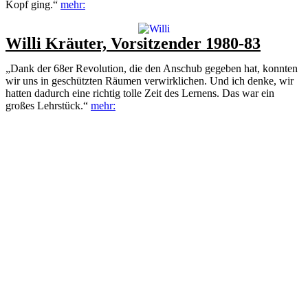
Kopf ging.“
mehr:
Willi Kräuter, Vorsitzender 1980-83
„Dank der 68er Revolution, die den Anschub gegeben hat, konnten
wir uns in geschützten Räumen verwirklichen. Und ich denke, wir
hatten dadurch eine richtig tolle Zeit des Lernens. Das war ein
großes Lehrstück.“
mehr: