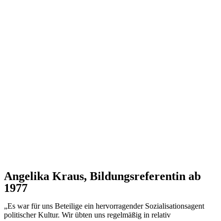
Angelika Kraus, Bildungsreferentin ab
1977
„Es war für uns Beteilige ein hervorragender Sozialisationsagent
politischer Kultur. Wir übten uns regelmäßig in relativ