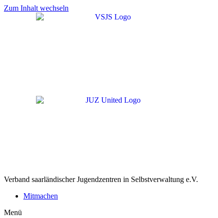
Zum Inhalt wechseln
Verband saarländischer Jugendzentren in Selbstverwaltung e.V.
Mitmachen
Menü