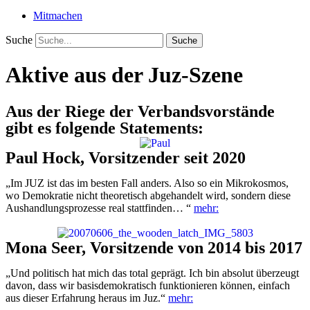
Mitmachen
Suche
Suche
Aktive aus der Juz-Szene
Aus der Riege der Verbandsvorstände
gibt es folgende Statements:
Paul Hock, Vorsitzender seit 2020
„Im JUZ ist das im besten Fall anders. Also so ein Mikrokosmos,
wo Demokratie nicht theoretisch abgehandelt wird, sondern diese
Aushandlungsprozesse real stattfinden… “
mehr:
Mona Seer, Vorsitzende von 2014 bis 2017
„Und politisch hat mich das total geprägt. Ich bin absolut überzeugt
davon, dass wir basisdemokratisch funktionieren können, einfach
aus dieser Erfahrung heraus im Juz.“
mehr: