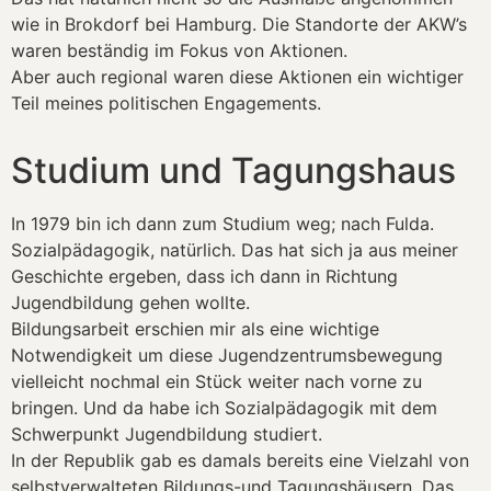
wie in Brokdorf bei Hamburg. Die Standorte der AKW’s
waren beständig im Fokus von Aktionen.
Aber auch regional waren diese Aktionen ein wichtiger
Teil meines politischen Engagements.
Studium und Tagungshaus
In 1979 bin ich dann zum Studium weg; nach Fulda.
Sozialpädagogik, natürlich. Das hat sich ja aus meiner
Geschichte ergeben, dass ich dann in Richtung
Jugendbildung gehen wollte.
Bildungsarbeit erschien mir als eine wichtige
Notwendigkeit um diese Jugendzentrumsbewegung
vielleicht nochmal ein Stück weiter nach vorne zu
bringen. Und da habe ich Sozialpädagogik mit dem
Schwerpunkt Jugendbildung studiert.
In der Republik gab es damals bereits eine Vielzahl von
selbstverwalteten Bildungs-und Tagungshäusern. Das