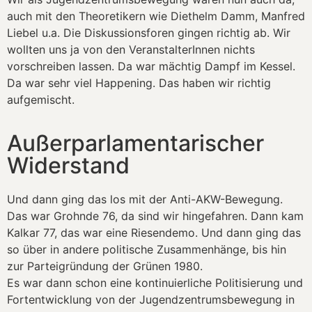
auch mit den Theoretikern wie Diethelm Damm, Manfred
Liebel u.a. Die Diskussionsforen gingen richtig ab. Wir
wollten uns ja von den VeranstalterInnen nichts
vorschreiben lassen. Da war mächtig Dampf im Kessel.
Da war sehr viel Happening. Das haben wir richtig
aufgemischt.
Außerparlamentarischer
Widerstand
Und dann ging das los mit der Anti-AKW-Bewegung.
Das war Grohnde 76, da sind wir hingefahren. Dann kam
Kalkar 77, das war eine Riesendemo. Und dann ging das
so über in andere politische Zusammenhänge, bis hin
zur Parteigründung der Grünen 1980.
Es war dann schon eine kontinuierliche Politisierung und
Fortentwicklung von der Jugendzentrumsbewegung in