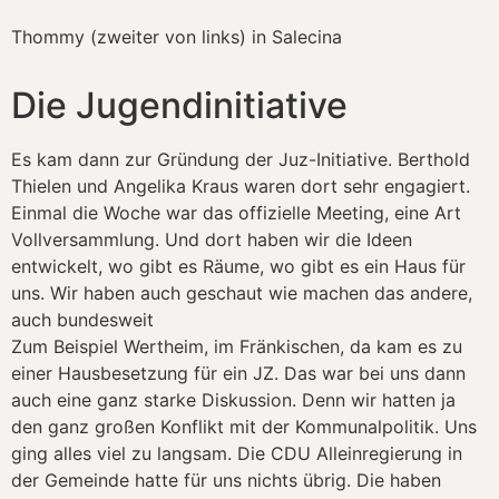
Thommy (zweiter von links) in Salecina
Die Jugendinitiative
Es kam dann zur Gründung der Juz-Initiative. Berthold
Thielen und Angelika Kraus waren dort sehr engagiert.
Einmal die Woche war das offizielle Meeting, eine Art
Vollversammlung. Und dort haben wir die Ideen
entwickelt, wo gibt es Räume, wo gibt es ein Haus für
uns. Wir haben auch geschaut wie machen das andere,
auch bundesweit
Zum Beispiel Wertheim, im Fränkischen, da kam es zu
einer Hausbesetzung für ein JZ. Das war bei uns dann
auch eine ganz starke Diskussion. Denn wir hatten ja
den ganz großen Konflikt mit der Kommunalpolitik. Uns
ging alles viel zu langsam. Die CDU Alleinregierung in
der Gemeinde hatte für uns nichts übrig. Die haben