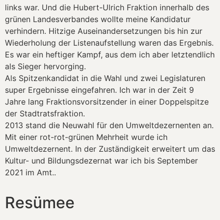
links war. Und die Hubert-Ulrich Fraktion innerhalb des
grünen Landesverbandes wollte meine Kandidatur
verhindern. Hitzige Auseinandersetzungen bis hin zur
Wiederholung der Listenaufstellung waren das Ergebnis.
Es war ein heftiger Kampf, aus dem ich aber letztendlich
als Sieger hervorging.
Als Spitzenkandidat in die Wahl und zwei Legislaturen
super Ergebnisse eingefahren. Ich war in der Zeit 9
Jahre lang Fraktionsvorsitzender in einer Doppelspitze
der Stadtratsfraktion.
2013 stand die Neuwahl für den Umweltdezernenten an.
Mit einer rot-rot-grünen Mehrheit wurde ich
Umweltdezernent. In der Zuständigkeit erweitert um das
Kultur- und Bildungsdezernat war ich bis September
2021 im Amt..
Resümee