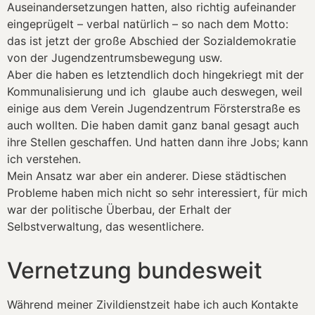
Auseinandersetzungen hatten, also richtig aufeinander
eingeprügelt – verbal natürlich – so nach dem Motto:
das ist jetzt der große Abschied der Sozialdemokratie
von der Jugendzentrumsbewegung usw.
Aber die haben es letztendlich doch hingekriegt mit der
Kommunalisierung und ich glaube auch deswegen, weil
einige aus dem Verein Jugendzentrum Försterstraße es
auch wollten. Die haben damit ganz banal gesagt auch
ihre Stellen geschaffen. Und hatten dann ihre Jobs; kann
ich verstehen.
Mein Ansatz war aber ein anderer. Diese städtischen
Probleme haben mich nicht so sehr interessiert, für mich
war der politische Überbau, der Erhalt der
Selbstverwaltung, das wesentlichere.
Vernetzung bundesweit
Während meiner Zivildienstzeit habe ich auch Kontakte