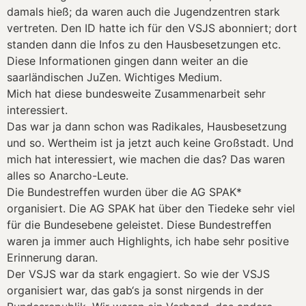
damals hieß; da waren auch die Jugendzentren stark
vertreten. Den ID hatte ich für den VSJS abonniert; dort
standen dann die Infos zu den Hausbesetzungen etc.
Diese Informationen gingen dann weiter an die
saarländischen JuZen. Wichtiges Medium.
Mich hat diese bundesweite Zusammenarbeit sehr
interessiert.
Das war ja dann schon was Radikales, Hausbesetzung
und so. Wertheim ist ja jetzt auch keine Großstadt. Und
mich hat interessiert, wie machen die das? Das waren
alles so Anarcho-Leute.
Die Bundestreffen wurden über die AG SPAK*
organisiert. Die AG SPAK hat über den Tiedeke sehr viel
für die Bundesebene geleistet. Diese Bundestreffen
waren ja immer auch Highlights, ich habe sehr positive
Erinnerung daran.
Der VSJS war da stark engagiert. So wie der VSJS
organisiert war, das gab‘s ja sonst nirgends in der