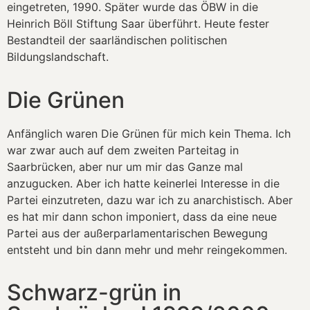
eingetreten, 1990. Später wurde das ÖBW in die
Heinrich Böll Stiftung Saar überführt. Heute fester
Bestandteil der saarländischen politischen
Bildungslandschaft.
Die Grünen
Anfänglich waren Die Grünen für mich kein Thema. Ich
war zwar auch auf dem zweiten Parteitag in
Saarbrücken, aber nur um mir das Ganze mal
anzugucken. Aber ich hatte keinerlei Interesse in die
Partei einzutreten, dazu war ich zu anarchistisch. Aber
es hat mir dann schon imponiert, dass da eine neue
Partei aus der außerparlamentarischen Bewegung
entsteht und bin dann mehr und mehr reingekommen.
Schwarz-grün in