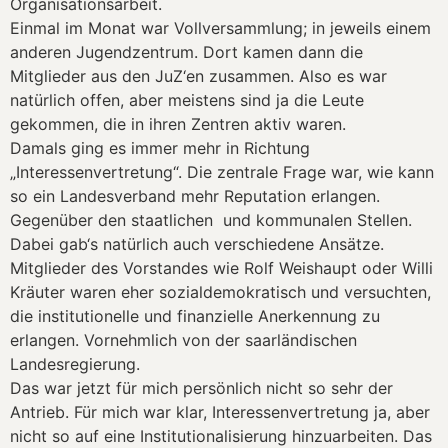
Organisationsarbeit.
Einmal im Monat war Vollversammlung; in jeweils einem
anderen Jugendzentrum. Dort kamen dann die
Mitglieder aus den JuZ‘en zusammen. Also es war
natürlich offen, aber meistens sind ja die Leute
gekommen, die in ihren Zentren aktiv waren.
Damals ging es immer mehr in Richtung
„Interessenvertretung“. Die zentrale Frage war, wie kann
so ein Landesverband mehr Reputation erlangen.
Gegenüber den staatlichen und kommunalen Stellen.
Dabei gab‘s natürlich auch verschiedene Ansätze.
Mitglieder des Vorstandes wie Rolf Weishaupt oder Willi
Kräuter waren eher sozialdemokratisch und versuchten,
die institutionelle und finanzielle Anerkennung zu
erlangen. Vornehmlich von der saarländischen
Landesregierung.
Das war jetzt für mich persönlich nicht so sehr der
Antrieb. Für mich war klar, Interessenvertretung ja, aber
nicht so auf eine Institutionalisierung hinzuarbeiten. Das