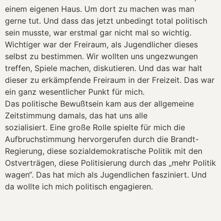
einem eigenen Haus. Um dort zu machen was man
gerne tut. Und dass das jetzt unbedingt total politisch
sein musste, war erstmal gar nicht mal so wichtig.
Wichtiger war der Freiraum, als Jugendlicher dieses
selbst zu bestimmen. Wir wollten uns ungezwungen
treffen, Spiele machen, diskutieren. Und das war halt
dieser zu erkämpfende Freiraum in der Freizeit. Das war
ein ganz wesentlicher Punkt für mich.
Das politische Bewußtsein kam aus der allgemeine
Zeitstimmung damals, das hat uns alle
sozialisiert. Eine große Rolle spielte für mich die
Aufbruchstimmung hervorgerufen durch die Brandt-
Regierung, diese sozialdemokratische Politik mit den
Ostverträgen, diese Politisierung durch das „mehr Politik
wagen“. Das hat mich als Jugendlichen fasziniert. Und
da wollte ich mich politisch engagieren.