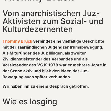
Vom anarchistischen Juz-
Aktivisten zum Sozial- und
Kulturdezernenten
Thommy Brück
verbindet eine vielfältige Geschichte
mit der saarländischen Jugendzentrumsbewegung.
Als Mitgründer des Juz Illingen, als zweiter
Zivildienstleistender des Verbandes und als
Vorsitzender des VSJS 1978 war er mehrere Jahre in
der Szene aktiv und blieb den Ideen der Juz-
Bewegung auch später verbunden.
Wir haben ihn zu einem Gespräch getroffen.
Wie es losging