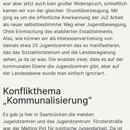
war aber jetzt auch kein großer Widerspruch, schließlich
kamen wir von der gleichen Grundüberzeugung. Mir
ging es um die öffentliche Anerkennung der JuZ Arbeit
als neuer selbstbestimmter Weg einer Jugendbewegung.
Ohne Einmischung des etablierten Establishments.
Also, wie können wir als Interessenvertretung von
damals etwa 25 Jugendzentren das so manifestieren,
das das Sozialministerium und die Landesregierung
sehen, ja da ist was. Die wussten zwar, dass es auf der
kommunalen Ebene die Jugendzentren gibt, aber auf
der Landesebene wurde man einfach ignoriert.
Konflikthema
„Kommunalisierung“
Es gab ja hier in Saarbrücken die meisten
Jugendzentren und das Jugendzentrum Försterstraße
war der Melting Pot für politische Jugendarbeit. Da ist