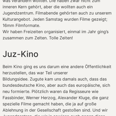
was verändern wollten. Die haben zwar nicht zum
inneren Kern gehört, aber die wollten auch ein
Jugendzentrum. Filmabende gehörten auch zu unserem
Kulturangebot. Jeden Samstag wurden Filme gezeigt;
16mm Filmformate.
Wir haben Freizeiten organisiert, einmal im Jahr ging’s
zusammen zum Zelten. Tolle Zeiten!
Juz-Kino
Beim Kino ging es uns darum eine andere Öffentlichkeit
herzustellen, das war Teil unserer
Bildungsidee. Zugute kam uns damals auch, dass das
bundesdeutsche Kino, aber auch das europäische, sich
neu formierte. Plötzlich waren da Regisseure wie
Fassbinder, Werner Herzog, Alexander Kluge, die ganz
spezielle Filme gemacht haben, die ja auf große
Ablehnung in der Gesellschaft gestoßen sind. Und wir