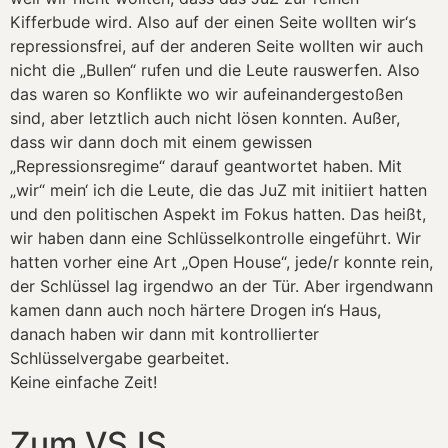
Kifferbude wird. Also auf der einen Seite wollten wir‘s
repressionsfrei, auf der anderen Seite wollten wir auch
nicht die „Bullen“ rufen und die Leute rauswerfen. Also
das waren so Konflikte wo wir aufeinandergestoßen
sind, aber letztlich auch nicht lösen konnten. Außer,
dass wir dann doch mit einem gewissen
„Repressionsregime“ darauf geantwortet haben. Mit
„wir“ mein‘ ich die Leute, die das JuZ mit initiiert hatten
und den politischen Aspekt im Fokus hatten. Das heißt,
wir haben dann eine Schlüsselkontrolle eingeführt. Wir
hatten vorher eine Art „Open House“, jede/r konnte rein,
der Schlüssel lag irgendwo an der Tür. Aber irgendwann
kamen dann auch noch härtere Drogen in‘s Haus,
danach haben wir dann mit kontrollierter
Schlüsselvergabe gearbeitet.
Keine einfache Zeit!
Zum VSJS