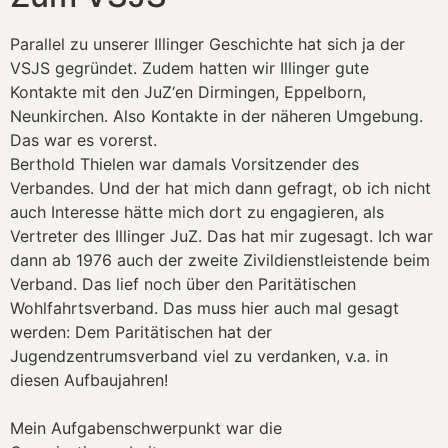
Parallel zu unserer Illinger Geschichte hat sich ja der
VSJS gegründet. Zudem hatten wir Illinger gute
Kontakte mit den JuZ‘en Dirmingen, Eppelborn,
Neunkirchen. Also Kontakte in der näheren Umgebung.
Das war es vorerst.
Berthold Thielen war damals Vorsitzender des
Verbandes. Und der hat mich dann gefragt, ob ich nicht
auch Interesse hätte mich dort zu engagieren, als
Vertreter des Illinger JuZ. Das hat mir zugesagt. Ich war
dann ab 1976 auch der zweite Zivildienstleistende beim
Verband. Das lief noch über den Paritätischen
Wohlfahrtsverband. Das muss hier auch mal gesagt
werden: Dem Paritätischen hat der
Jugendzentrumsverband viel zu verdanken, v.a. in
diesen Aufbaujahren!
Mein Aufgabenschwerpunkt war die