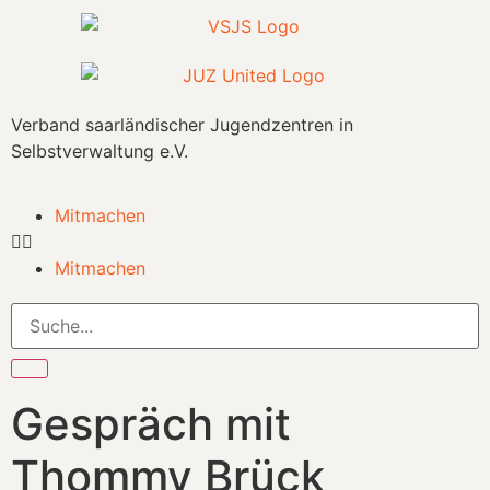
Verband saarländischer Jugendzentren in
Selbstverwaltung e.V.
Mitmachen
Mitmachen
Gespräch mit
Thommy Brück