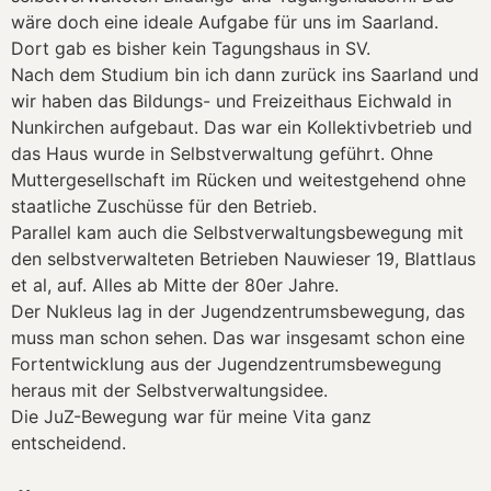
wäre doch eine ideale Aufgabe für uns im Saarland.
Dort gab es bisher kein Tagungshaus in SV.
Nach dem Studium bin ich dann zurück ins Saarland und
wir haben das Bildungs- und Freizeithaus Eichwald in
Nunkirchen aufgebaut. Das war ein Kollektivbetrieb und
das Haus wurde in Selbstverwaltung geführt. Ohne
Muttergesellschaft im Rücken und weitestgehend ohne
staatliche Zuschüsse für den Betrieb.
Parallel kam auch die Selbstverwaltungsbewegung mit
den selbstverwalteten Betrieben Nauwieser 19, Blattlaus
et al, auf. Alles ab Mitte der 80er Jahre.
Der Nukleus lag in der Jugendzentrumsbewegung, das
muss man schon sehen. Das war insgesamt schon eine
Fortentwicklung aus der Jugendzentrumsbewegung
heraus mit der Selbstverwaltungsidee.
Die JuZ-Bewegung war für meine Vita ganz
entscheidend.