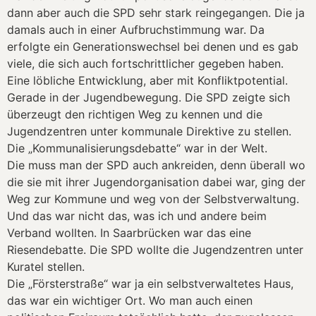
dann aber auch die SPD sehr stark reingegangen. Die ja
damals auch in einer Aufbruchstimmung war. Da
erfolgte ein Generationswechsel bei denen und es gab
viele, die sich auch fortschrittlicher gegeben haben.
Eine löbliche Entwicklung, aber mit Konfliktpotential.
Gerade in der Jugendbewegung. Die SPD zeigte sich
überzeugt den richtigen Weg zu kennen und die
Jugendzentren unter kommunale Direktive zu stellen.
Die „Kommunalisierungsdebatte“ war in der Welt.
Die muss man der SPD auch ankreiden, denn überall wo
die sie mit ihrer Jugendorganisation dabei war, ging der
Weg zur Kommune und weg von der Selbstverwaltung.
Und das war nicht das, was ich und andere beim
Verband wollten. In Saarbrücken war das eine
Riesendebatte. Die SPD wollte die Jugendzentren unter
Kuratel stellen.
Die „Försterstraße“ war ja ein selbstverwaltetes Haus,
das war ein wichtiger Ort. Wo man auch einen