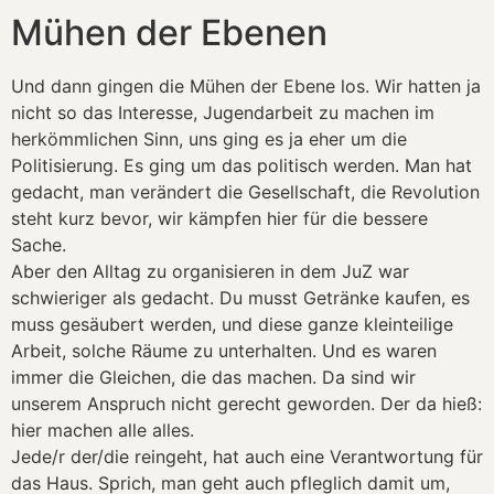
Mühen der Ebenen
Und dann gingen die Mühen der Ebene los. Wir hatten ja
nicht so das Interesse, Jugendarbeit zu machen im
herkömmlichen Sinn, uns ging es ja eher um die
Politisierung. Es ging um das politisch werden. Man hat
gedacht, man verändert die Gesellschaft, die Revolution
steht kurz bevor, wir kämpfen hier für die bessere
Sache.
Aber den Alltag zu organisieren in dem JuZ war
schwieriger als gedacht. Du musst Getränke kaufen, es
muss gesäubert werden, und diese ganze kleinteilige
Arbeit, solche Räume zu unterhalten. Und es waren
immer die Gleichen, die das machen. Da sind wir
unserem Anspruch nicht gerecht geworden. Der da hieß:
hier machen alle alles.
Jede/r der/die reingeht, hat auch eine Verantwortung für
das Haus. Sprich, man geht auch pfleglich damit um,