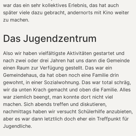
war das ein sehr kollektives Erlebnis, das hat auch
später viele dazu gebracht, andernorts mit Kino weiter
zu machen.
Das Jugendzentrum
Also wir haben vielfältigste Aktivitäten gestartet und
nach zwei oder drei Jahren hat uns dann die Gemeinde
einen Raum zur Verfügung gestellt. Das war ein
Gemeindehaus, da hat oben noch eine Familie drin
gewohnt, in einer Sozialwohnung. Das war total schräg,
wir da unten Krach gemacht und oben die Familie. Alles
war ziemlich beengt, man konnte dort nicht viel
machen. Sich abends treffen und diskutieren,
nachmittags haben wir versucht Schülerhilfe anzubieten,
aber es war dann letztlich doch eher ein Treffpunkt für
Jugendliche.