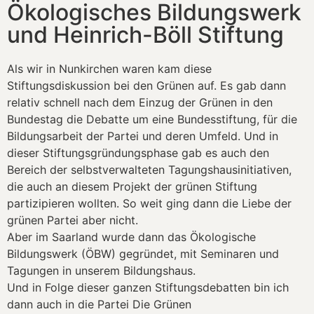
Ökologisches Bildungswerk
und Heinrich-Böll Stiftung
Als wir in Nunkirchen waren kam diese
Stiftungsdiskussion bei den Grünen auf. Es gab dann
relativ schnell nach dem Einzug der Grünen in den
Bundestag die Debatte um eine Bundesstiftung, für die
Bildungsarbeit der Partei und deren Umfeld. Und in
dieser Stiftungsgründungsphase gab es auch den
Bereich der selbstverwalteten Tagungshausinitiativen,
die auch an diesem Projekt der grünen Stiftung
partizipieren wollten. So weit ging dann die Liebe der
grünen Partei aber nicht.
Aber im Saarland wurde dann das Ökologische
Bildungswerk (ÖBW) gegründet, mit Seminaren und
Tagungen in unserem Bildungshaus.
Und in Folge dieser ganzen Stiftungsdebatten bin ich
dann auch in die Partei Die Grünen