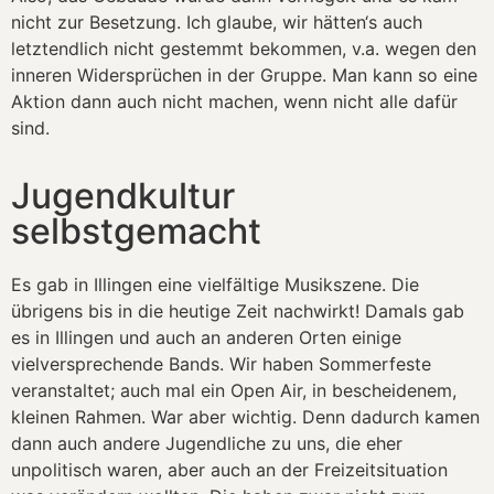
nicht zur Besetzung. Ich glaube, wir hätten‘s auch
letztendlich nicht gestemmt bekommen, v.a. wegen den
inneren Widersprüchen in der Gruppe. Man kann so eine
Aktion dann auch nicht machen, wenn nicht alle dafür
sind.
Jugendkultur
selbstgemacht
Es gab in Illingen eine vielfältige Musikszene. Die
übrigens bis in die heutige Zeit nachwirkt! Damals gab
es in Illingen und auch an anderen Orten einige
vielversprechende Bands. Wir haben Sommerfeste
veranstaltet; auch mal ein Open Air, in bescheidenem,
kleinen Rahmen. War aber wichtig. Denn dadurch kamen
dann auch andere Jugendliche zu uns, die eher
unpolitisch waren, aber auch an der Freizeitsituation