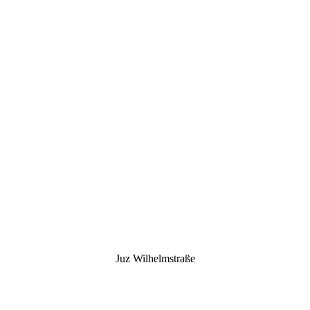
Juz Wilhelmstraße