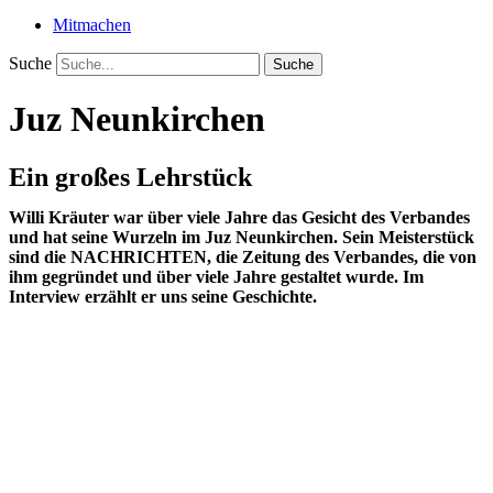
Mitmachen
Suche
Suche
Juz Neunkirchen
Ein großes Lehrstück
Willi Kräuter war über viele Jahre das Gesicht des Verbandes
und hat seine Wurzeln im Juz Neunkirchen. Sein Meisterstück
sind die NACHRICHTEN, die Zeitung des Verbandes, die von
ihm gegründet und über viele Jahre gestaltet wurde. Im
Interview erzählt er uns seine Geschichte.