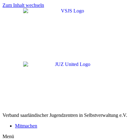
Zum Inhalt wechseln
Verband saarländischer Jugendzentren in Selbstverwaltung e.V.
Mitmachen
Menü