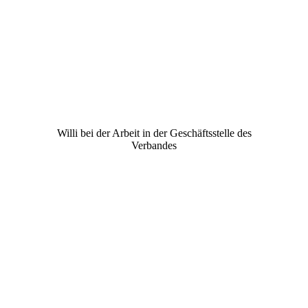
Willi bei der Arbeit in der Geschäftsstelle des
Verbandes