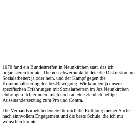
1978 fand ein Bundestreffen in Neunkirchen statt, das ich
organisieren konnte. Themenschwerpunkt bildete die Diskussion um
Sozialarbeiter; ja oder nein, und der Kampf gegen die
Kommunalisierung der Juz-Bewegung. Wir konnten ja unsere
spezifischen Erfahrungen mit Sozialarbeitern im Juz Neunkirchen
einbringen. Ich erinnere mich noch an eine ziemlich heftige
Auseinandersetzung zum Pro und Contra.
Die Verbandsarbeit bedeutete für mich die Erfüllung meiner Suche
nach sinnvollem Engagement und die beste Schule, die ich mir
wünschen konnte.