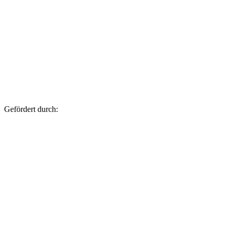
Gefördert durch: