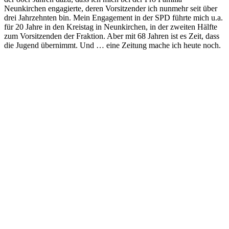
Neunkirchen engagierte, deren Vorsitzender ich nunmehr seit über
drei Jahrzehnten bin. Mein Engagement in der SPD führte mich u.a.
für 20 Jahre in den Kreistag in Neunkirchen, in der zweiten Hälfte
zum Vorsitzenden der Fraktion. Aber mit 68 Jahren ist es Zeit, dass
die Jugend übernimmt. Und … eine Zeitung mache ich heute noch.