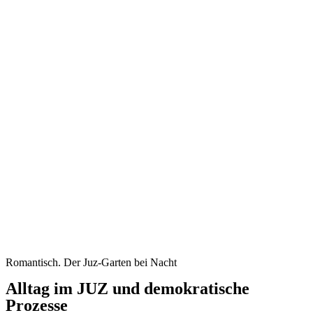
Romantisch. Der Juz-Garten bei Nacht
Alltag im JUZ und demokratische
Prozesse