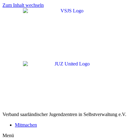
Zum Inhalt wechseln
Verband saarländischer Jugendzentren in Selbstverwaltung e.V.
Mitmachen
Menü