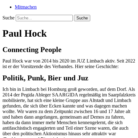
Mitmachen
Suche
Suche
Paul Hock
Connecting People
Paul Hock war von 2014 bis 2020 im JUZ Limbach aktiv. Seit 2022
ist er der Vorsitzende des Verbandes. Hier seine Geschichte:
Politik, Punk, Bier und Juz
Ich bin in Limbach bei Homburg groß geworden, auf dem Dorf. Als
2014 der Pegida Ableger SAARGIDA regelmäßig im Saarpfalzkreis
mobilisierte, hat sich eine kleine Gruppe aus Altstadt und Limbach
gefunden, die sich über Ecken kannte und was dagegen machen
wollte. Wir waren zu dem Zeitpunkt zwischen 16 und 17 Jahre alt
und haben dann angefangen, gemeinsam auf Demos zu fahren,
haben da dann immer mehr Menschen kennengelernt, die sich
antifaschistisch engagierten und Teil einer Szene waren, die auch
über den politischen Aktionismus hinaus sehr attraktiv war