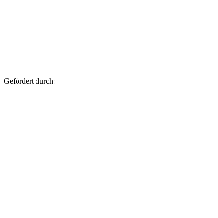
Gefördert durch: