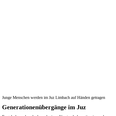
Junge Menschen werden im Juz Limbach auf Händen getragen
Generationenübergänge im Juz