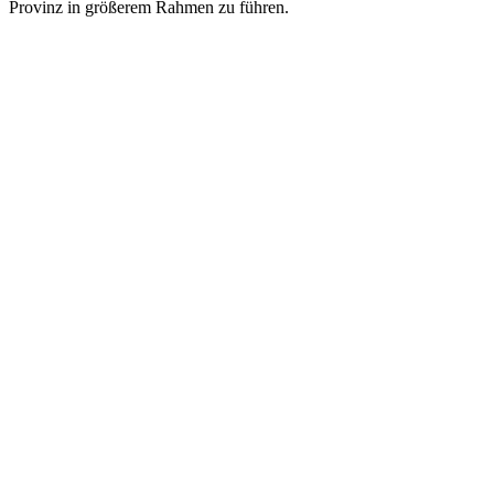
Provinz in größerem Rahmen zu führen.