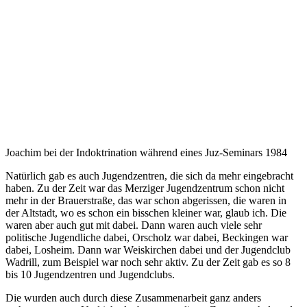
Joachim bei der Indoktrination während eines Juz-Seminars 1984
Natürlich gab es auch Jugendzentren, die sich da mehr eingebracht
haben. Zu der Zeit war das Merziger Jugendzentrum schon nicht
mehr in der Brauerstraße, das war schon abgerissen, die waren in
der Altstadt, wo es schon ein bisschen kleiner war, glaub ich. Die
waren aber auch gut mit dabei. Dann waren auch viele sehr
politische Jugendliche dabei, Orscholz war dabei, Beckingen war
dabei, Losheim. Dann war Weiskirchen dabei und der Jugendclub
Wadrill, zum Beispiel war noch sehr aktiv. Zu der Zeit gab es so 8
bis 10 Jugendzentren und Jugendclubs.
Die wurden auch durch diese Zusammenarbeit ganz anders