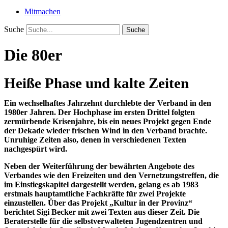
Mitmachen
Suche
Suche
Die 80er
Heiße Phase und kalte Zeiten
Ein wechselhaftes Jahrzehnt durchlebte der Verband in den
1980er Jahren. Der Hochphase im ersten Drittel folgten
zermürbende Krisenjahre, bis ein neues Projekt gegen Ende
der Dekade wieder frischen Wind in den Verband brachte.
Unruhige Zeiten also, denen in verschiedenen Texten
nachgespürt wird.
Neben der Weiterführung der bewährten Angebote des
Verbandes wie den Freizeiten und den Vernetzungstreffen, die
im Einstiegskapitel dargestellt werden, gelang es ab 1983
erstmals hauptamtliche Fachkräfte für zwei Projekte
einzustellen. Über das Projekt „Kultur in der Provinz“
berichtet Sigi Becker mit zwei Texten aus dieser Zeit. Die
Beraterstelle für die selbstverwalteten Jugendzentren und