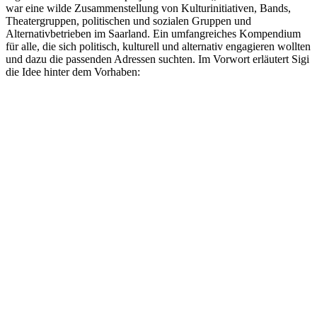
war eine wilde Zusammenstellung von Kulturinitiativen, Bands,
Theatergruppen, politischen und sozialen Gruppen und
Alternativbetrieben im Saarland. Ein umfangreiches Kompendium
für alle, die sich politisch, kulturell und alternativ engagieren wollten
und dazu die passenden Adressen suchten. Im Vorwort erläutert Sigi
die Idee hinter dem Vorhaben: