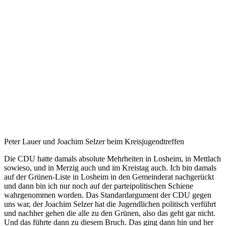
Peter Lauer und Joachim Selzer beim Kreisjugendtreffen
Die CDU hatte damals absolute Mehrheiten in Losheim, in Mettlach
sowieso, und in Merzig auch und im Kreistag auch. Ich bin damals
auf der Grünen-Liste in Losheim in den Gemeinderat nachgerückt
und dann bin ich nur noch auf der parteipolitischen Schiene
wahrgenommen worden. Das Standardargument der CDU gegen
uns war, der Joachim Selzer hat die Jugendlichen politisch verführt
und nachher gehen die alle zu den Grünen, also das geht gar nicht.
Und das führte dann zu diesem Bruch. Das ging dann hin und her