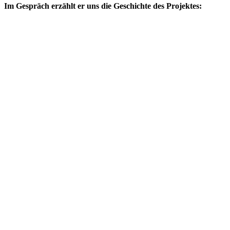
Im Gespräch erzählt er uns die Geschichte des Projektes: