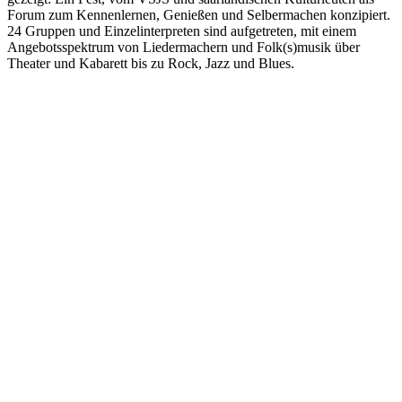
Forum zum Kennenlernen, Genießen und Selbermachen konzipiert.
24 Gruppen und Einzelinterpreten sind aufgetreten, mit einem
Angebotsspektrum von Liedermachern und Folk(s)musik über
Theater und Kabarett bis zu Rock, Jazz und Blues.