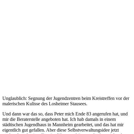
Unglaublich: Segnung der Jugendzentren beim Kreistreffen vor der
malerischen Kulisse des Losheimer Stausees.
Und dann war das so, dass Peter mich Ende 83 angerufen hat, und
mir die Beraterstelle angeboten hat. Ich hab damals in einem
städtischen Jugendhaus in Mannheim gearbeitet, und das hat mir
eigentlich gut gefallen. Aber diese Selbstverwaltungsidee jetzt