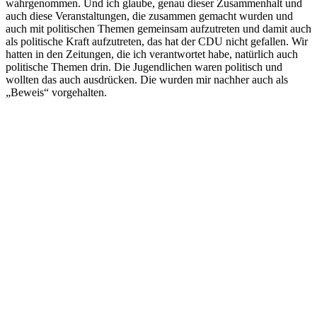
wahrgenommen. Und ich glaube, genau dieser Zusammenhalt und
auch diese Veranstaltungen, die zusammen gemacht wurden und
auch mit politischen Themen gemeinsam aufzutreten und damit auch
als politische Kraft aufzutreten, das hat der CDU nicht gefallen. Wir
hatten in den Zeitungen, die ich verantwortet habe, natürlich auch
politische Themen drin. Die Jugendlichen waren politisch und
wollten das auch ausdrücken. Die wurden mir nachher auch als
„Beweis“ vorgehalten.