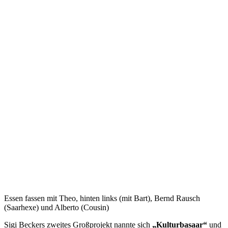
Essen fassen mit Theo, hinten links (mit Bart), Bernd Rausch
(Saarhexe) und Alberto (Cousin)
Sigi Beckers zweites Großprojekt nannte sich
„Kulturbasaar“
und