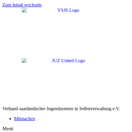
Zum Inhalt wechseln
Verband saarländischer Jugendzentren in Selbstverwaltung e.V.
Mitmachen
Menü