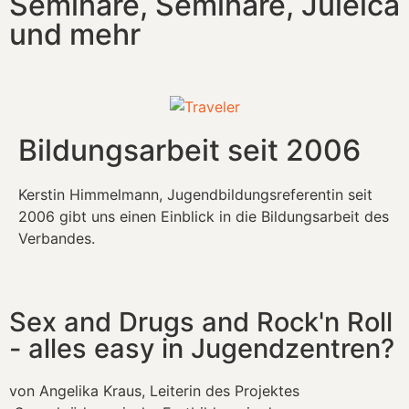
Seminare, Seminare, Juleica
und mehr
Bildungsarbeit seit 2006
Kerstin Himmelmann, Jugendbildungsreferentin seit
2006 gibt uns einen Einblick in die Bildungsarbeit des
Verbandes.
Sex and Drugs and Rock'n Roll
- alles easy in Jugendzentren?
von Angelika Kraus, Leiterin des Projektes