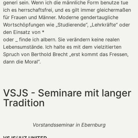
generi sein. Wenn ich die männliche Form benutze tue
ich es herrschaftsfrei, und es gilt immer gleichermaßen
für Frauen und Männer. Moderne gendertaugliche
Wortschöpfungen wie „Studierende“, „Lehrkräfte“ oder
den Einsatz von *
oder _ finde ich albern. Sie verändern keine realen
Lebensumstände. Ich halte es mit dem vielzitierten
Spruch von Berthold Brecht „erst kommt das Fressen,
dann die Moral“.
VSJS - Seminare mit langer
Tradition
Vorstandsseminar in Ebernburg