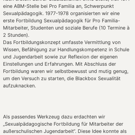
eine ABM-Stelle bei Pro Familia an, Schwerpunkt
Sexualpädagogik. 1977-1978 organisierten wir eine
erste Fortbildung Sexualpädagogik für Pro Familia-
Mitarbeiter, Studenten und soziale Berufe (10 Termine à
2 Stunden).
Das Fortbildungskonzept umfasste Vermittlung von
Wissen, Befähigung zur Handlungskompetenz in Schule
und Jugendarbeit sowie zur Reflexion der eigenen
Einstellungen und Erfahrungen. Mit Abschluss der
Fortbildung waren wir selbstbewusst und mutig genug,
um den Versuch zu starten, die Blackbox Sexualität
aufzuknacken.
Als passendes Werkzeug dazu erdachten wir
„Sexualpädagogische Fortbildung für Mitarbeiter der
außerschulischen Jugendarbeit“. Diese Idee konnte als