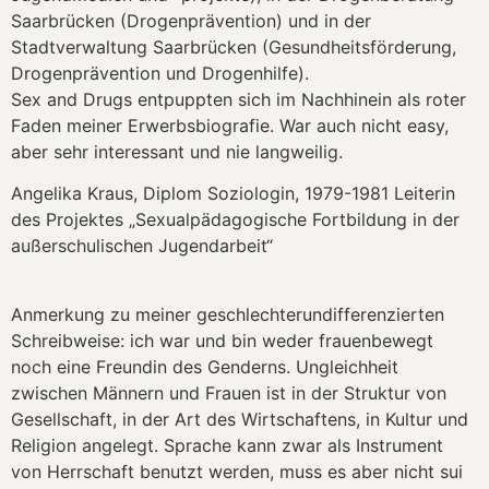
Saarbrücken (Drogenprävention) und in der
Stadtverwaltung Saarbrücken (Gesundheitsförderung,
Drogenprävention und Drogenhilfe).
Sex and Drugs entpuppten sich im Nachhinein als roter
Faden meiner Erwerbsbiografie. War auch nicht easy,
aber sehr interessant und nie langweilig.
Angelika Kraus, Diplom Soziologin, 1979-1981 Leiterin
des Projektes „Sexualpädagogische Fortbildung in der
außerschulischen Jugendarbeit“
Anmerkung zu meiner geschlechterundifferenzierten
Schreibweise: ich war und bin weder frauenbewegt
noch eine Freundin des Genderns. Ungleichheit
zwischen Männern und Frauen ist in der Struktur von
Gesellschaft, in der Art des Wirtschaftens, in Kultur und
Religion angelegt. Sprache kann zwar als Instrument
von Herrschaft benutzt werden, muss es aber nicht sui