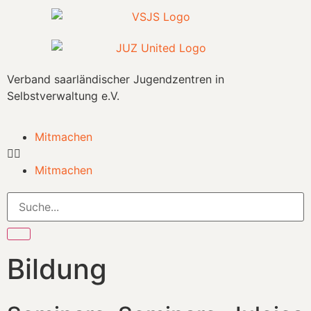
Verband saarländischer Jugendzentren in
Selbstverwaltung e.V.
Mitmachen
Mitmachen
Bildung