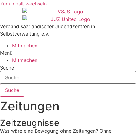
Zum Inhalt wechseln
Verband saarländischer Jugendzentren in
Selbstverwaltung e.V.
Mitmachen
Menü
Mitmachen
Suche
Suche
Zeitungen
Zeitzeugnisse
Was wäre eine Bewegung ohne Zeitungen? Ohne