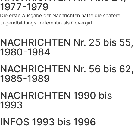
1977-1979
Die erste Ausgabe der Nachrichten hatte die spätere
Jugendbildungs- referentin als Covergirl.
NACHRICHTEN Nr. 25 bis 55,
1980-1984
NACHRICHTEN Nr. 56 bis 62,
1985-1989
NACHRICHTEN 1990 bis
1993
INFOS 1993 bis 1996