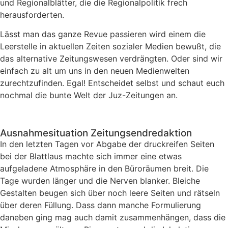
und Regionalblätter, die die Regionalpolitik frech
herausforderten.
Lässt man das ganze Revue passieren wird einem die
Leerstelle in aktuellen Zeiten sozialer Medien bewußt, die
das alternative Zeitungswesen verdrängten. Oder sind wir
einfach zu alt um uns in den neuen Medienwelten
zurechtzufinden. Egal! Entscheidet selbst und schaut euch
nochmal die bunte Welt der Juz-Zeitungen an.
Ausnahmesituation Zeitungsendredaktion
In den letzten Tagen vor Abgabe der druckreifen Seiten
bei der Blattlaus machte sich immer eine etwas
aufgeladene Atmosphäre in den Büroräumen breit. Die
Tage wurden länger und die Nerven blanker. Bleiche
Gestalten beugen sich über noch leere Seiten und rätseln
über deren Füllung. Dass dann manche Formulierung
daneben ging mag auch damit zusammenhängen, dass die