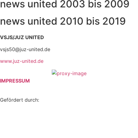
news united 2003 bis 2009
news united 2010 bis 2019
VSJS/JUZ UNITED
vsjs50@juz-united.de
www.juz-united.de
IMPRESSUM
Gefördert durch: