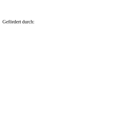
Gefördert durch: