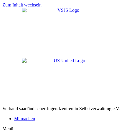
Zum Inhalt wechseln
Verband saarländischer Jugendzentren in Selbstverwaltung e.V.
Mitmachen
Menü