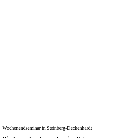
Wochenendseminar in Steinberg-Deckenhardt