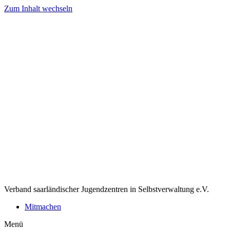
Zum Inhalt wechseln
Verband saarländischer Jugendzentren in Selbstverwaltung e.V.
Mitmachen
Menü